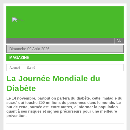
NL
Dimanche 09 Août 2026
MAGAZINE
Accueil
Santé
La Journée Mondiale du
Diabète
Le 14 novembre, partout on parlera du diabète, cette 'maladie du
sucre' qui touche 250 millions de personnes dans le monde. Le
but de cette journée est, entre autres, d'informer la population
quant à ses risques et signes précurseurs pour une meilleure
prévention.