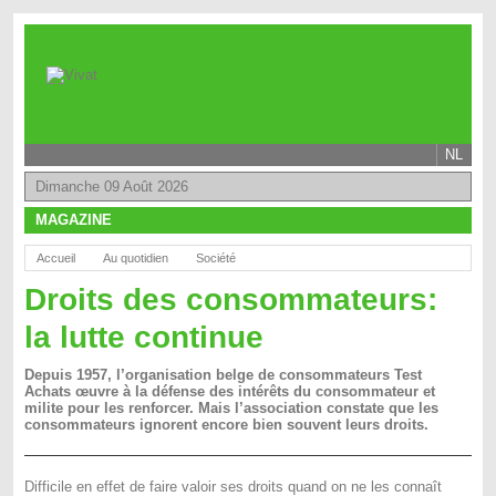
NL
Dimanche 09 Août 2026
MAGAZINE
Accueil
Au quotidien
Société
Droits des consommateurs:
la lutte continue
Depuis 1957, l’organisation belge de consommateurs Test
Achats œuvre à la défense des intérêts du consommateur et
milite pour les renforcer. Mais l’association constate que les
consommateurs ignorent encore bien souvent leurs droits.
Difficile en effet de faire valoir ses droits quand on ne les connaît