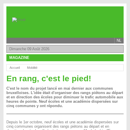
NL
Dimanche 09 Août 2026
MAGAZINE
Accueil
Mobilité
En rang, c'est le pied!
C'est le nom du projet lancé en mai dernier aux communes
bruxelloises. L'idée était d'organiser des rangs piétons au départ
et en direction des écoles pour diminuer le trafic automobile aux
heures de pointe. Neuf écoles et une académie dispersées sur
cinq communes y ont répondu.
Depuis le 1er octobre, neuf écoles et une académie dispersées sur
cinq communes organisent des rangs piétons au départ et en