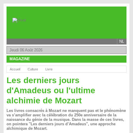
NL
Jeudi 06 Août 2026
MAGAZINE
Accueil
Culture
Livre
Les derniers jours
d'Amadeus ou l'ultime
alchimie de Mozart
Les livres consacrés à Mozart ne manquent pas et le phénomène
va s’amplifier avec la célébration du 250e anniversaire de la
naissance du génie de la musique. Dans la masse de ces livres,
on pointera "Les derniers jours d’Amadeus", une approche
alchimique de Mozart.