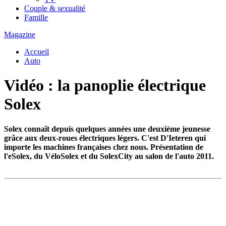
Couple & sexualité
Famille
Magazine
Accueil
Auto
Vidéo : la panoplie électrique
Solex
Solex connaît depuis quelques années une deuxième jeunesse
grâce aux deux-roues électriques légers. C'est D'Ieteren qui
importe les machines françaises chez nous. Présentation de
l'eSolex, du VéloSolex et du SolexCity au salon de l'auto 2011.