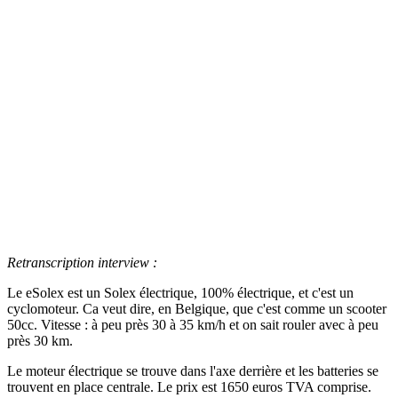
Retranscription interview :
Le eSolex est un Solex électrique, 100% électrique, et c'est un
cyclomoteur. Ca veut dire, en Belgique, que c'est comme un scooter
50cc. Vitesse : à peu près 30 à 35 km/h et on sait rouler avec à peu
près 30 km.
Le moteur électrique se trouve dans l'axe derrière et les batteries se
trouvent en place centrale. Le prix est 1650 euros TVA comprise.